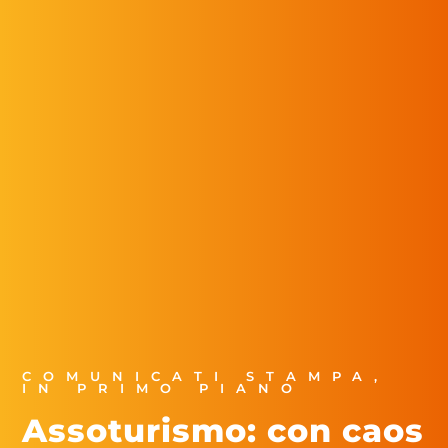
COMUNICATI STAMPA
,
IN PRIMO PIANO
Assoturismo: con caos