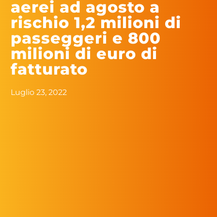
aerei ad agosto a
rischio 1,2 milioni di
passeggeri e 800
milioni di euro di
fatturato
Luglio 23, 2022