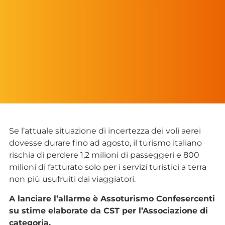
Se l’attuale situazione di incertezza dei voli aerei
dovesse durare fino ad agosto, il turismo italiano
rischia di perdere 1,2 milioni di passeggeri e 800
milioni di fatturato solo per i servizi turistici a terra
non più usufruiti dai viaggiatori.
A lanciare l’allarme è Assoturismo Confesercenti
su stime elaborate da CST per l’Associazione di
categoria.