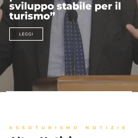
semestre 2026
LEGGI
ASSOTURISMO NOTIZIE