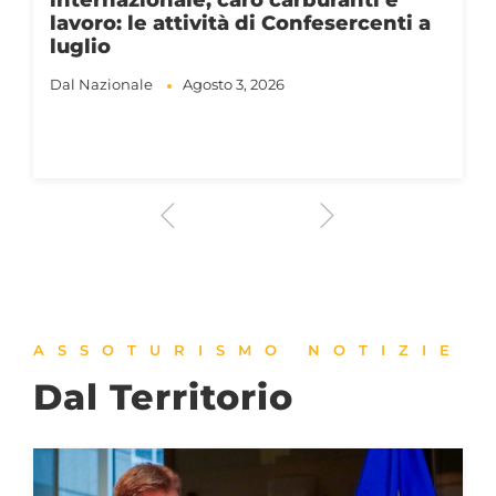
lavoro: le attività di Confesercenti a
luglio
Dal Nazionale
Agosto 3, 2026
ASSOTURISMO NOTIZIE
Dal Territorio