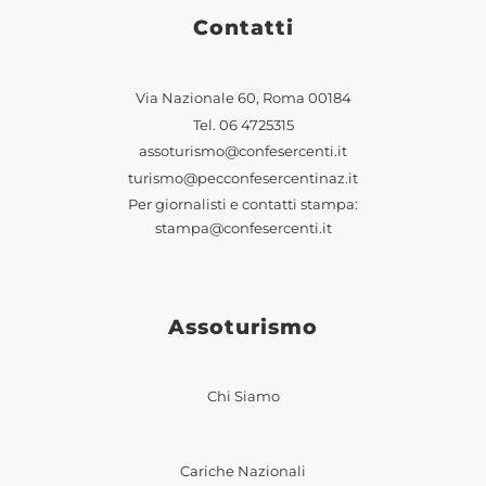
Contatti
Via Nazionale 60, Roma 00184
Tel.
06 4725315
assoturismo@confesercenti.it
turismo@pecconfesercentinaz.it
Per giornalisti e contatti stampa:
stampa@confesercenti.it
Assoturismo
Chi Siamo
Cariche Nazionali