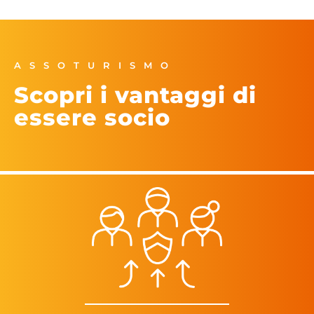
ASSOTURISMO
Scopri i vantaggi di
essere socio