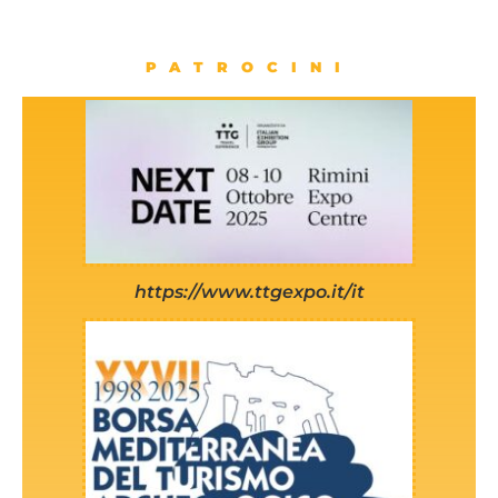
PATROCINI
https://www.ttgexpo.it/it