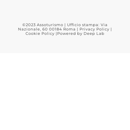
©2023 Assoturismo | Ufficio stampa: Via
Nazionale, 60 00184 Roma |
Privacy Policy
|
Cookie Policy
|Powered by
Deep Lab