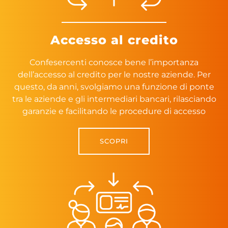
Accesso al credito
Confesercenti conosce bene l’importanza
dell’accesso al credito per le nostre aziende. Per
questo, da anni, svolgiamo una funzione di ponte
tra le aziende e gli intermediari bancari, rilasciando
garanzie e facilitando le procedure di accesso
SCOPRI