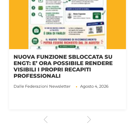
NUOVA FUNZIONE SBLOCCATA SU
ENGT: E’ ORA POSSIBILE RENDERE
VISIBILI I PROPRI RECAPITI
PROFESSIONALI
Dalle Federazioni
Newsletter
Agosto 4, 2026