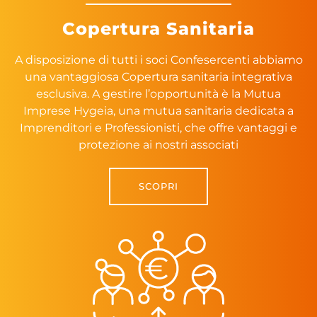
Copertura Sanitaria
A disposizione di tutti i soci Confesercenti abbiamo
una vantaggiosa Copertura sanitaria integrativa
esclusiva. A gestire l’opportunità è la Mutua
Imprese Hygeia, una mutua sanitaria dedicata a
Imprenditori e Professionisti, che offre vantaggi e
protezione ai nostri associati
SCOPRI