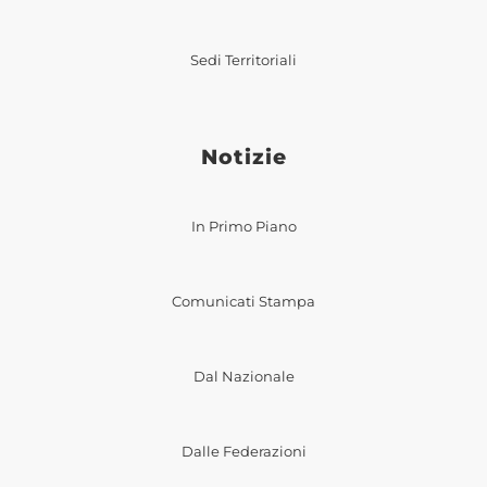
Sedi Territoriali
Notizie
In Primo Piano
Comunicati Stampa
Dal Nazionale
Dalle Federazioni