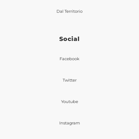
Dal Territorio
Social
Facebook
Twitter
Youtube
Instagram