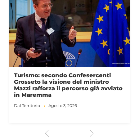
Turismo: secondo Confesercenti
Grosseto la visione del ministro
Mazzi rafforza il percorso già avviato
in Maremma
Dal Territorio
Agosto 3, 2026