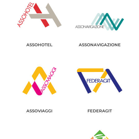
ASSOHOTEL
ASSONAVIGAZIONE
ASSOVIAGGI
FEDERAGIT