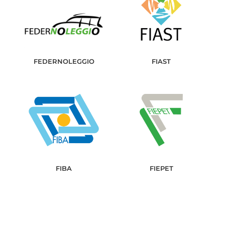
FEDERNOLEGGIO
FIAST
FIBA
FIEPET