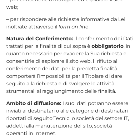
web;
– per rispondere alle richieste informative da Lei
inoltrate attraverso il
form on line
.
Natura del Conferimento:
Il conferimento dei Dati
trattati per la finalità di cui sopra è
obbligatorio
, in
quanto necessario per evadere la Sua richiesta e
consentirle di esplorare il sito web. Il rifiuto al
conferimento dei dati per la predetta finalità
comporterà l’impossibilità per il Titolare di dare
seguito alla richiesta e di svolgere le attività
strumentali al raggiungimento delle finalità.
Ambito di diffusione:
I suoi dati potranno essere
inviati ai destinatari o alle categorie di destinatari
riportati di seguito:Tecnici o società del settore IT,
addetti alla manutenzione del sito, società
operanti in Internet.