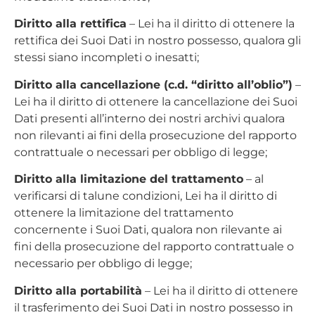
Diritto alla rettifica
– Lei ha il diritto di ottenere la
rettifica dei Suoi Dati in nostro possesso, qualora gli
stessi siano incompleti o inesatti;
Diritto alla cancellazione (c.d. “diritto all’oblio”)
–
Lei ha il diritto di ottenere la cancellazione dei Suoi
Dati presenti all’interno dei nostri archivi qualora
non rilevanti ai fini della prosecuzione del rapporto
contrattuale o necessari per obbligo di legge;
Diritto alla limitazione del trattamento
– al
verificarsi di talune condizioni, Lei ha il diritto di
ottenere la limitazione del trattamento
concernente i Suoi Dati, qualora non rilevante ai
fini della prosecuzione del rapporto contrattuale o
necessario per obbligo di legge;
Diritto alla portabilità
– Lei ha il diritto di ottenere
il trasferimento dei Suoi Dati in nostro possesso in