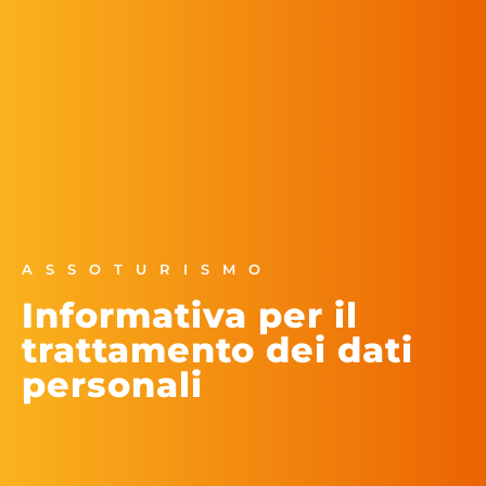
ASSOTURISMO
Informativa per il
trattamento dei dati
personali