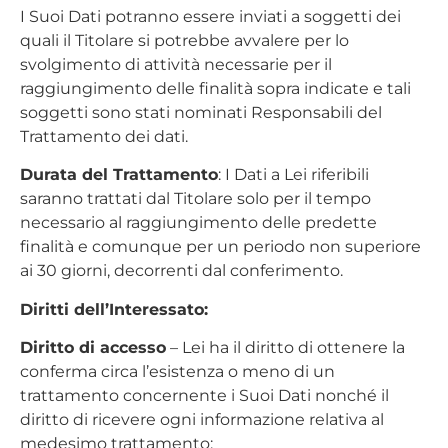
I Suoi Dati potranno essere inviati a soggetti dei
quali il Titolare si potrebbe avvalere per lo
svolgimento di attività necessarie per il
raggiungimento delle finalità sopra indicate e tali
soggetti sono stati nominati Responsabili del
Trattamento dei dati.
Durata del Trattamento
: I Dati a Lei riferibili
saranno trattati dal Titolare solo per il tempo
necessario al raggiungimento delle predette
finalità e comunque per un periodo non superiore
ai 30 giorni, decorrenti dal conferimento.
Diritti dell’Interessato:
Diritto di accesso
– Lei ha il diritto di ottenere la
conferma circa l’esistenza o meno di un
trattamento concernente i Suoi Dati nonché il
diritto di ricevere ogni informazione relativa al
medesimo trattamento;