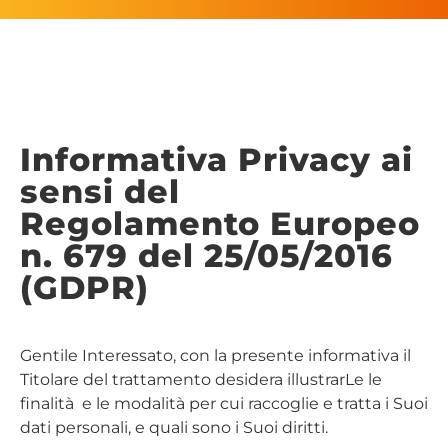
Informativa Privacy ai
sensi del
Regolamento Europeo
n. 679 del 25/05/2016
(GDPR)
Gentile Interessato, con la presente informativa il
Titolare del trattamento desidera illustrarLe le
finalità e le modalità per cui raccoglie e tratta i Suoi
dati personali, e quali sono i Suoi diritti.