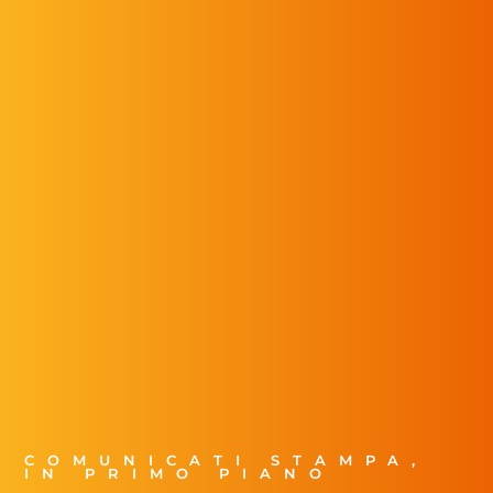
COMUNICATI STAMPA
,
IN PRIMO PIANO