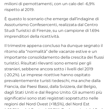
milioni di pernottamenti, con un calo del -6,9%
rispetto al 2019.
È questo lo scenario che emerge dall’indagine di
Assoturismo Confesercenti, realizzata dal Centro
Studi Turistici di Firenze, su un campione di 1.694
imprenditori della ricettività.
Il trimestre appena concluso ha dunque segnato il
ritorno alla “normalità” delle vacanze estive e un
importante consolidamento della crescita dei flussi
turistici. Risultati rilevanti sono emersi per gli
stranieri, sebbene ancora sotto i livelli del 2019
(-20,2%). Le imprese ricettive hanno ospitato
prevalentemente turisti tedeschi, ma anche dalla
Francia, dai Paesi Bassi, dalla Svizzera, dal Belgio,
dagli Stati Uniti e dal Regno Unito. Gli aumenti più
significativi sono stati registrati soprattutto nelle
regioni del Nord Ovest (+18,5%), del Nord Est