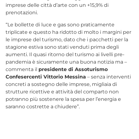
imprese delle città d’arte con un +15,9% di
prenotazioni.
“Le bollette di luce e gas sono praticamente
triplicate e questo ha ridotto di molto i margini per
le imprese del turismo, dato che i pacchetti per la
stagione estiva sono stati venduti prima degli
aumenti. Il quasi ritorno del turismo ai livelli pre-
pandemia è sicuramente una buona notizia ma –
commenta il
presidente di Assoturismo
Confesercenti Vittorio Messina
– senza interventi
concreti a sostegno delle imprese, migliaia di
strutture ricettive e attività del comparto non
potranno più sostenere la spesa per l’energia e
saranno costrette a chiudere”.