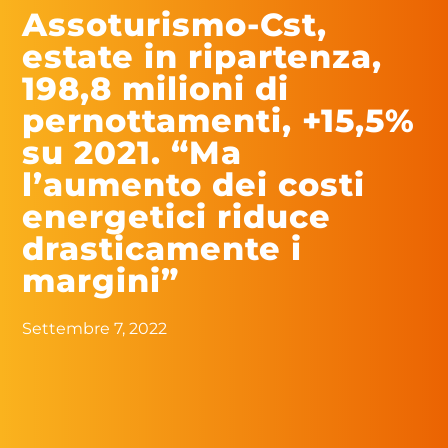
Assoturismo-Cst,
estate in ripartenza,
198,8 milioni di
pernottamenti, +15,5%
su 2021. “Ma
l’aumento dei costi
energetici riduce
drasticamente i
margini”
Settembre 7, 2022