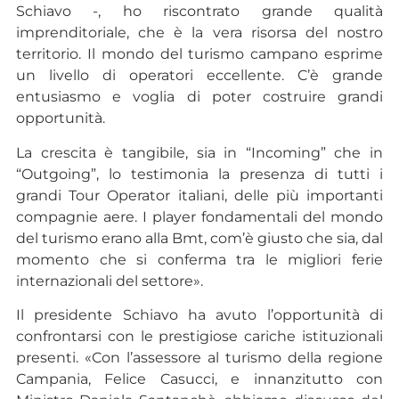
Schiavo -, ho riscontrato grande qualità
imprenditoriale, che è la vera risorsa del nostro
territorio. Il mondo del turismo campano esprime
un livello di operatori eccellente. C’è grande
entusiasmo e voglia di poter costruire grandi
opportunità.
La crescita è tangibile, sia in “Incoming” che in
“Outgoing”, lo testimonia la presenza di tutti i
grandi Tour Operator italiani, delle più importanti
compagnie aere. I player fondamentali del mondo
del turismo erano alla Bmt, com’è giusto che sia, dal
momento che si conferma tra le migliori ferie
internazionali del settore».
Il presidente Schiavo ha avuto l’opportunità di
confrontarsi con le prestigiose cariche istituzionali
presenti. «Con l’assessore al turismo della regione
Campania, Felice Casucci, e innanzitutto con