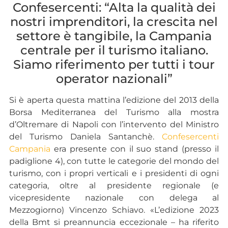
Confesercenti: “Alta la qualità dei
nostri imprenditori, la crescita nel
settore è tangibile, la Campania
centrale per il turismo italiano.
Siamo riferimento per tutti i tour
operator nazionali”
Si è aperta questa mattina l’edizione del 2013 della
Borsa Mediterranea del Turismo alla mostra
d’Oltremare di Napoli con l’intervento del Ministro
del Turismo Daniela Santanchè.
Confesercenti
Campania
era presente con il suo stand (presso il
padiglione 4), con tutte le categorie del mondo del
turismo, con i propri verticali e i presidenti di ogni
categoria, oltre al presidente regionale (e
vicepresidente nazionale con delega al
Mezzogiorno) Vincenzo Schiavo. «L’edizione 2023
della Bmt si preannuncia eccezionale – ha riferito