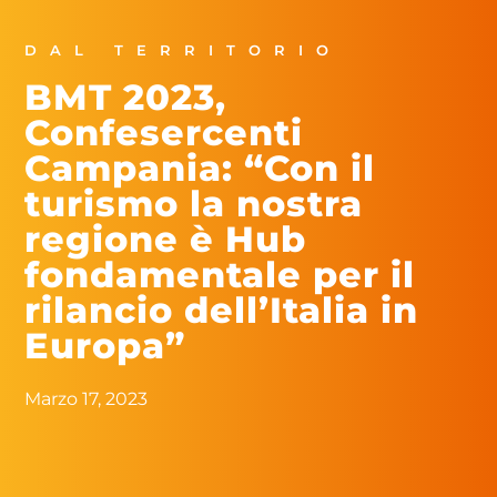
DAL TERRITORIO
BMT 2023,
Confesercenti
Campania: “Con il
turismo la nostra
regione è Hub
fondamentale per il
rilancio dell’Italia in
Europa”
Marzo 17, 2023