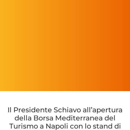
Il Presidente Schiavo all’apertura
della Borsa Mediterranea del
Turismo a Napoli con lo stand di