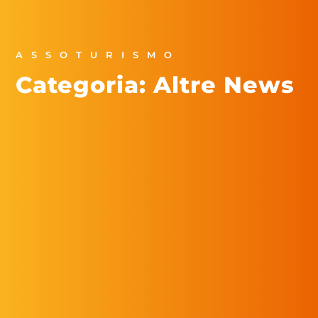
ASSOTURISMO
Categoria: Altre News