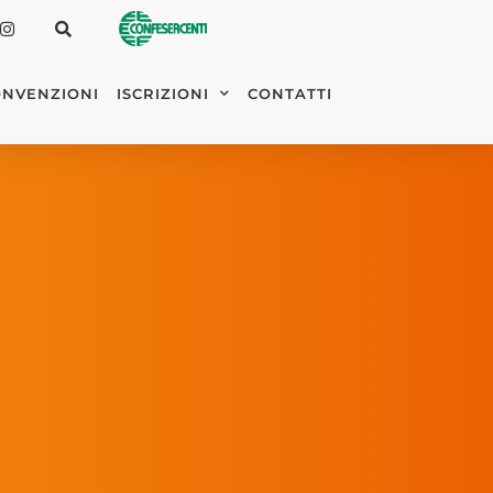
NVENZIONI
ISCRIZIONI
CONTATTI