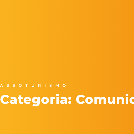
ASSOTURISMO
Categoria: Comuni