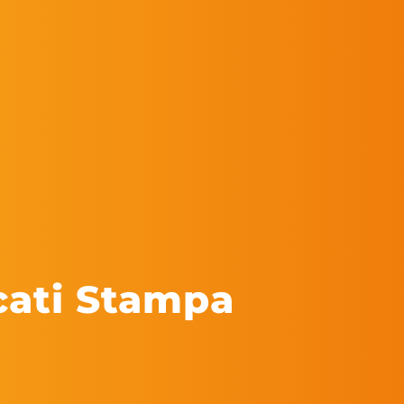
cati Stampa