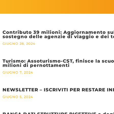
Contributo 39 milioni: Aggiornamento sulle
sostegno delle agenzie di viaggio e dei t
GIUGNO 28, 2024
Turismo: Assoturismo-CST, finisce la scuol
milioni di pernottamenti
GIUGNO 7, 2024
NEWSLETTER – ISCRIVITI PER RESTARE 
GIUGNO 5, 2024