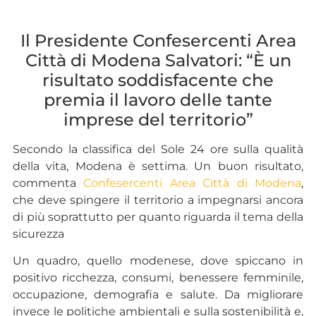
Il Presidente Confesercenti Area
Città di Modena Salvatori: “È un
risultato soddisfacente che
premia il lavoro delle tante
imprese del territorio”
Secondo la classifica del Sole 24 ore sulla qualità
della vita, Modena è settima. Un buon risultato,
commenta
Confesercenti Area Città di Modena
,
che deve spingere il territorio a impegnarsi ancora
di più soprattutto per quanto riguarda il tema della
sicurezza
Un quadro, quello modenese, dove spiccano in
positivo ricchezza, consumi, benessere femminile,
occupazione, demografia e salute. Da migliorare
invece le politiche ambientali e sulla sostenibilità e,