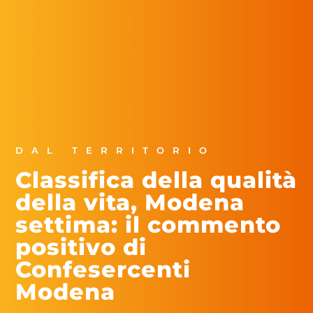
DAL TERRITORIO
Classifica della qualità
della vita, Modena
settima: il commento
positivo di
Confesercenti
Modena