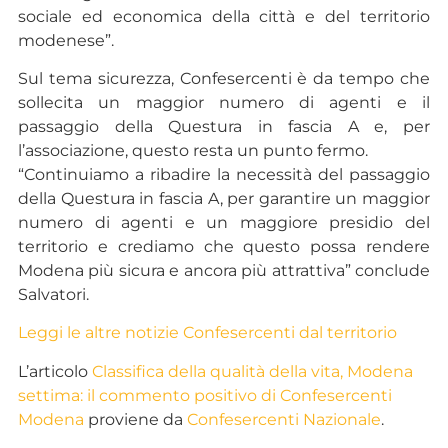
sociale ed economica della città e del territorio
modenese”.
Sul tema sicurezza, Confesercenti è da tempo che
sollecita un maggior numero di agenti e il
passaggio della Questura in fascia A e, per
l’associazione, questo resta un punto fermo.
“Continuiamo a ribadire la necessità del passaggio
della Questura in fascia A, per garantire un maggior
numero di agenti e un maggiore presidio del
territorio e crediamo che questo possa rendere
Modena più sicura e ancora più attrattiva” conclude
Salvatori.
Leggi le altre notizie Confesercenti dal territorio
L’articolo
Classifica della qualità della vita, Modena
settima: il commento positivo di Confesercenti
Modena
proviene da
Confesercenti Nazionale
.