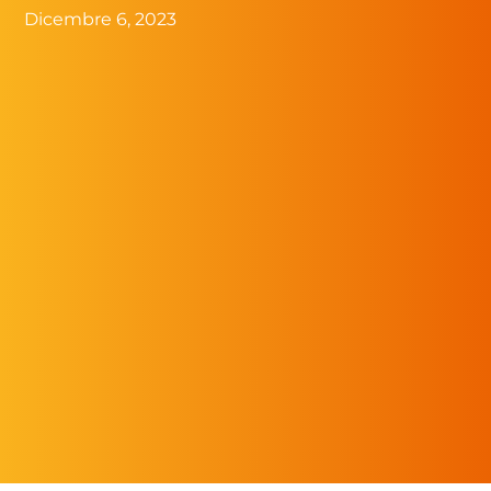
Dicembre 6, 2023