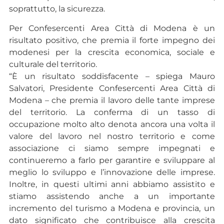
soprattutto, la sicurezza.
Per Confesercenti Area Città di Modena è un
risultato positivo, che premia il forte impegno dei
modenesi per la crescita economica, sociale e
culturale del territorio.
“È un risultato soddisfacente – spiega Mauro
Salvatori, Presidente Confesercenti Area Città di
Modena – che premia il lavoro delle tante imprese
del territorio. La conferma di un tasso di
occupazione molto alto denota ancora una volta il
valore del lavoro nel nostro territorio e come
associazione ci siamo sempre impegnati e
continueremo a farlo per garantire e sviluppare al
meglio lo sviluppo e l’innovazione delle imprese.
Inoltre, in questi ultimi anni abbiamo assistito e
stiamo assistendo anche a un importante
incremento del turismo a Modena e provincia, un
dato significato che contribuisce alla crescita