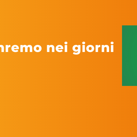
nremo nei giorni