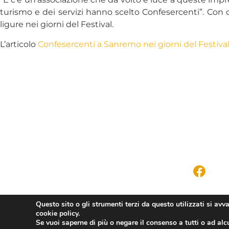
turismo e dei servizi hanno scelto Confesercenti”. Con 
ligure nei giorni del Festival.
L’articolo
Confesercenti a Sanremo nei giorni del Festiva
Questo sito o gli strumenti terzi da questo utilizzati si avv
cookie policy.
Se vuoi saperne di più o negare il consenso a tutti o ad alc