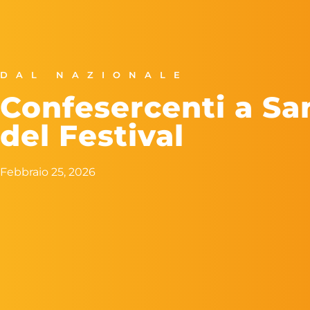
DAL NAZIONALE
Confesercenti a Sa
del Festival
Febbraio 25, 2026