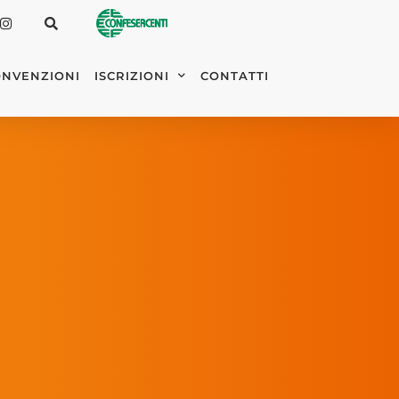
NVENZIONI
ISCRIZIONI
CONTATTI