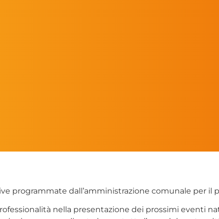
ative programmate dall’amministrazione comunale per il 
 professionalità nella presentazione dei prossimi eventi na