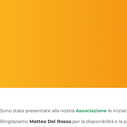
Sono state presentate alla nostra
Associazione
le inizi
Ringraziamo
Matteo Del Rosso
per la disponibilità e la