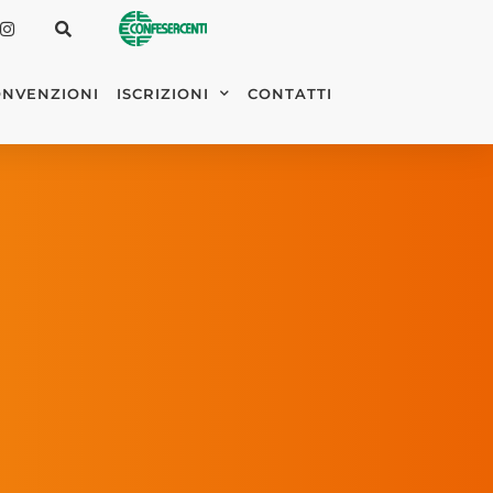
NVENZIONI
ISCRIZIONI
CONTATTI