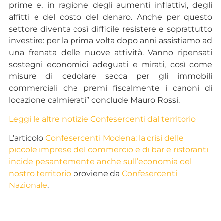
prime e, in ragione degli aumenti inflattivi, degli
affitti e del costo del denaro. Anche per questo
settore diventa così difficile resistere e soprattutto
investire: per la prima volta dopo anni assistiamo ad
una frenata delle nuove attività. Vanno ripensati
sostegni economici adeguati e mirati, così come
misure di cedolare secca per gli immobili
commerciali che premi fiscalmente i canoni di
locazione calmierati” conclude Mauro Rossi.
Leggi le altre notizie Confesercenti dal territorio
L’articolo
Confesercenti Modena: la crisi delle
piccole imprese del commercio e di bar e ristoranti
incide pesantemente anche sull’economia del
nostro territorio
proviene da
Confesercenti
Nazionale
.