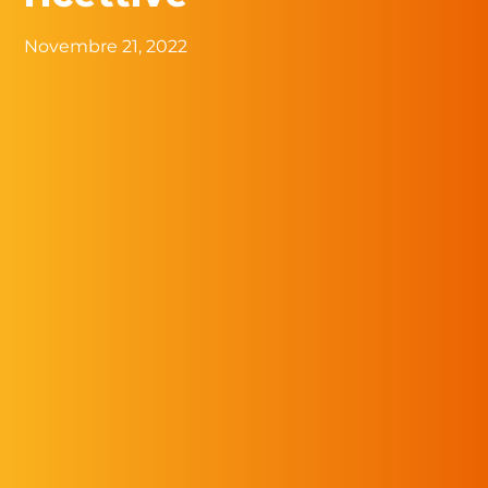
Novembre 21, 2022