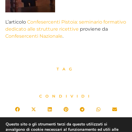
L’articolo
Confesercenti Pistoia: seminario formativo
dedicato alle strutture ricettive
proviene da
Confesercenti Nazionale
.
TAG
CONDIVIDI
Questo sito o gli strumenti terzi da questo utilizzati si
avvalgono di cookie necessari al funzionamento ed utili alle
PRECEDENTE
SUCCESSIVO