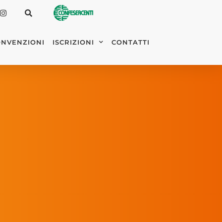
NVENZIONI
ISCRIZIONI
CONTATTI