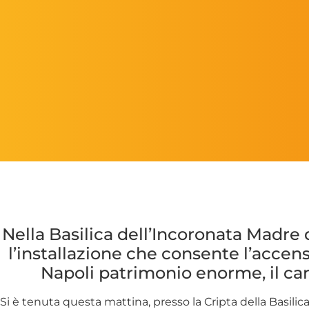
Nella Basilica dell’Incoronata Madre
l’installazione che consente l’accen
Napoli patrimonio enorme, il cand
Si è tenuta questa mattina, presso la Cripta della Basil