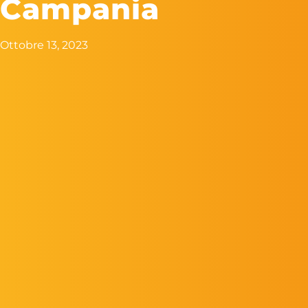
Campania
Ottobre 13, 2023