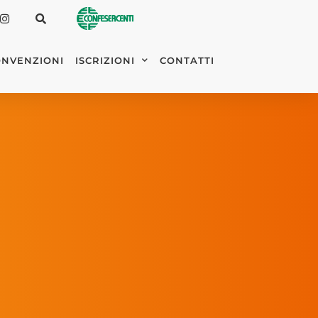
NVENZIONI
ISCRIZIONI
CONTATTI