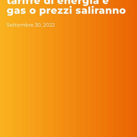
tariffe di energia e
gas o prezzi saliranno
Settembre 30, 2022