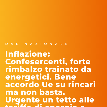
DAL NAZIONALE
Inflazione:
Confesercenti, forte
rimbalzo trainato da
energetici. Bene
accordo Ue su rincari
ma non basta.
Urgente un tetto alle