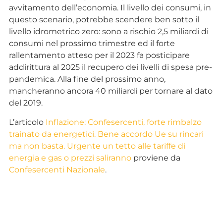
avvitamento dell’economia. Il livello dei consumi, in
questo scenario, potrebbe scendere ben sotto il
livello idrometrico zero: sono a rischio 2,5 miliardi di
consumi nel prossimo trimestre ed il forte
rallentamento atteso per il 2023 fa posticipare
addirittura al 2025 il recupero dei livelli di spesa pre-
pandemica. Alla fine del prossimo anno,
mancheranno ancora 40 miliardi per tornare al dato
del 2019.
L’articolo
Inflazione: Confesercenti, forte rimbalzo
trainato da energetici. Bene accordo Ue su rincari
ma non basta. Urgente un tetto alle tariffe di
energia e gas o prezzi saliranno
proviene da
Confesercenti Nazionale
.