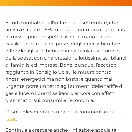
E’ forte rimbalzo dell’inflazione a settembre, che
arriva a sfiorare il 9% su base annua con una crescita
di mezzo punto rispetto al dato di agosto: una
cavalcata trainata dai prezzi degli energetici che si
diffonde agli altri beni ed in particolare al ‘carrello
della spesa’, con una pressione fortissima sui bilanci
di famiglie ed imprese. Bene, dunque, l’accordo
raggiunto in Consiglio Ue sulle misure contro i
rincari energetici ma non basta: è quanto mai
urgente porre un tetto agli aumenti delle tariffe di
gas e luce, o i prezzi saliranno ancora con effetti
drammatici sui consumi e l’economia.
Così Confesercenti in una nota commenta i
dati
Istat
.
Continua a crescere anche l’inflazione acquisita,