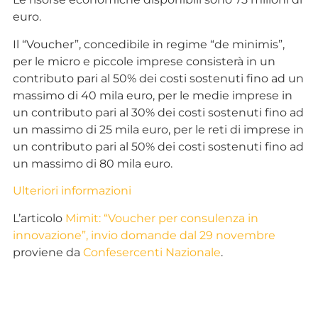
euro.
Il “Voucher”, concedibile in regime “de minimis”,
per le micro e piccole imprese consisterà in un
contributo pari al 50% dei costi sostenuti fino ad un
massimo di 40 mila euro, per le medie imprese in
un contributo pari al 30% dei costi sostenuti fino ad
un massimo di 25 mila euro, per le reti di imprese in
un contributo pari al 50% dei costi sostenuti fino ad
un massimo di 80 mila euro.
Ulteriori informazioni
L’articolo
Mimit: “Voucher per consulenza in
innovazione”, invio domande dal 29 novembre
proviene da
Confesercenti Nazionale
.