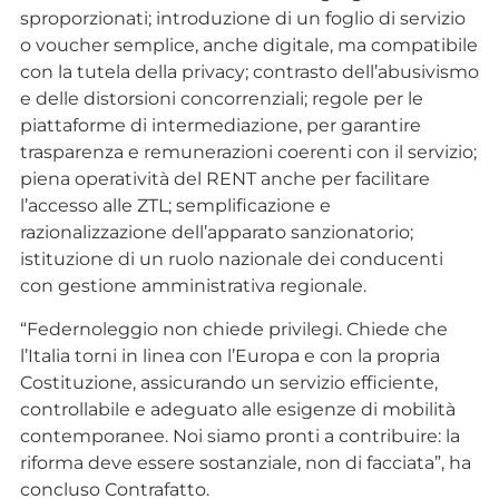
sproporzionati; introduzione di un foglio di servizio
o voucher semplice, anche digitale, ma compatibile
con la tutela della privacy; contrasto dell’abusivismo
e delle distorsioni concorrenziali; regole per le
piattaforme di intermediazione, per garantire
trasparenza e remunerazioni coerenti con il servizio;
piena operatività del RENT anche per facilitare
l’accesso alle ZTL; semplificazione e
razionalizzazione dell’apparato sanzionatorio;
istituzione di un ruolo nazionale dei conducenti
con gestione amministrativa regionale.
“Federnoleggio non chiede privilegi. Chiede che
l’Italia torni in linea con l’Europa e con la propria
Costituzione, assicurando un servizio efficiente,
controllabile e adeguato alle esigenze di mobilità
contemporanee. Noi siamo pronti a contribuire: la
riforma deve essere sostanziale, non di facciata”, ha
concluso Contrafatto.