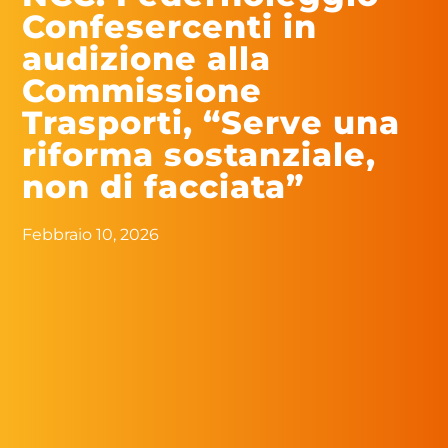
Confesercenti in
audizione alla
Commissione
Trasporti, “Serve una
riforma sostanziale,
non di facciata”
Febbraio 10, 2026