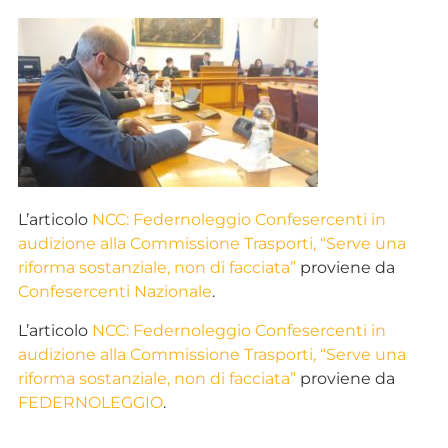
L’articolo
NCC: Federnoleggio Confesercenti in
audizione alla Commissione Trasporti, “Serve una
riforma sostanziale, non di facciata”
proviene da
Confesercenti Nazionale
.
L’articolo
NCC: Federnoleggio Confesercenti in
audizione alla Commissione Trasporti, “Serve una
riforma sostanziale, non di facciata”
proviene da
FEDERNOLEGGIO
.