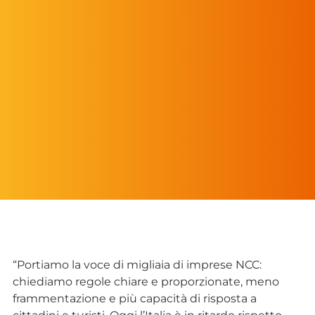
“Portiamo la voce di migliaia di imprese NCC:
chiediamo regole chiare e proporzionate, meno
frammentazione e più capacità di risposta a