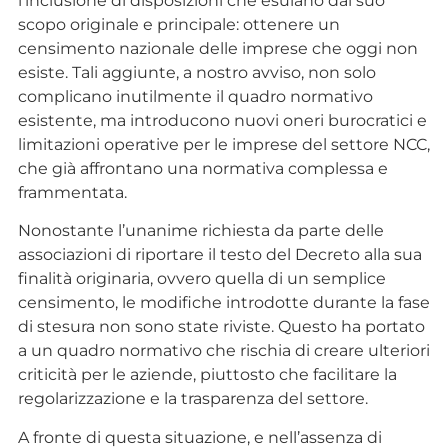
l’inclusione di disposizioni che esulano dal suo
scopo originale e principale: ottenere un
censimento nazionale delle imprese che oggi non
esiste. Tali aggiunte, a nostro avviso, non solo
complicano inutilmente il quadro normativo
esistente, ma introducono nuovi oneri burocratici e
limitazioni operative per le imprese del settore NCC,
che già affrontano una normativa complessa e
frammentata.
Nonostante l’unanime richiesta da parte delle
associazioni di riportare il testo del Decreto alla sua
finalità originaria, ovvero quella di un semplice
censimento, le modifiche introdotte durante la fase
di stesura non sono state riviste. Questo ha portato
a un quadro normativo che rischia di creare ulteriori
criticità per le aziende, piuttosto che facilitare la
regolarizzazione e la trasparenza del settore.
A fronte di questa situazione, e nell’assenza di