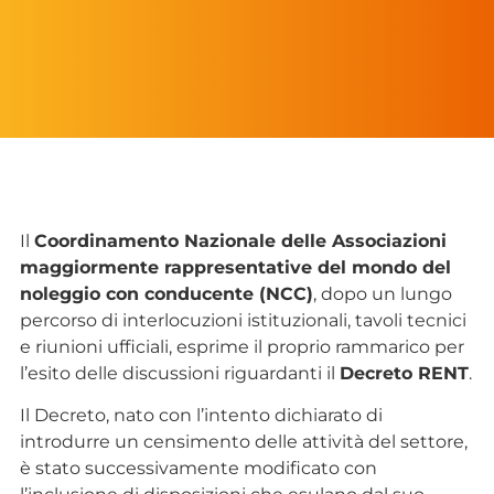
Il
Coordinamento Nazionale delle Associazioni
maggiormente rappresentative del mondo del
noleggio con conducente (NCC)
, dopo un lungo
percorso di interlocuzioni istituzionali, tavoli tecnici
e riunioni ufficiali, esprime il proprio rammarico per
l’esito delle discussioni riguardanti il
Decreto RENT
.
Il Decreto, nato con l’intento dichiarato di
introdurre un censimento delle attività del settore,
è stato successivamente modificato con