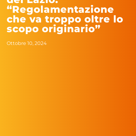
“Regolamentazione
che va troppo oltre lo
scopo originario”
Ottobre 10, 2024