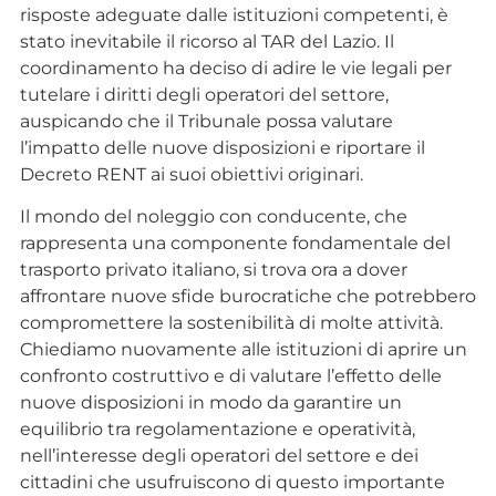
risposte adeguate dalle istituzioni competenti, è
stato inevitabile il ricorso al TAR del Lazio. Il
coordinamento ha deciso di adire le vie legali per
tutelare i diritti degli operatori del settore,
auspicando che il Tribunale possa valutare
l’impatto delle nuove disposizioni e riportare il
Decreto RENT ai suoi obiettivi originari.
Il mondo del noleggio con conducente, che
rappresenta una componente fondamentale del
trasporto privato italiano, si trova ora a dover
affrontare nuove sfide burocratiche che potrebbero
compromettere la sostenibilità di molte attività.
Chiediamo nuovamente alle istituzioni di aprire un
confronto costruttivo e di valutare l’effetto delle
nuove disposizioni in modo da garantire un
equilibrio tra regolamentazione e operatività,
nell’interesse degli operatori del settore e dei
cittadini che usufruiscono di questo importante