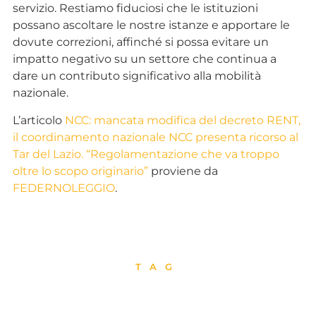
servizio. Restiamo fiduciosi che le istituzioni
possano ascoltare le nostre istanze e apportare le
dovute correzioni, affinché si possa evitare un
impatto negativo su un settore che continua a
dare un contributo significativo alla mobilità
nazionale.
L’articolo
NCC: mancata modifica del decreto RENT,
il coordinamento nazionale NCC presenta ricorso al
Tar del Lazio. “Regolamentazione che va troppo
oltre lo scopo originario”
proviene da
FEDERNOLEGGIO
.
TAG