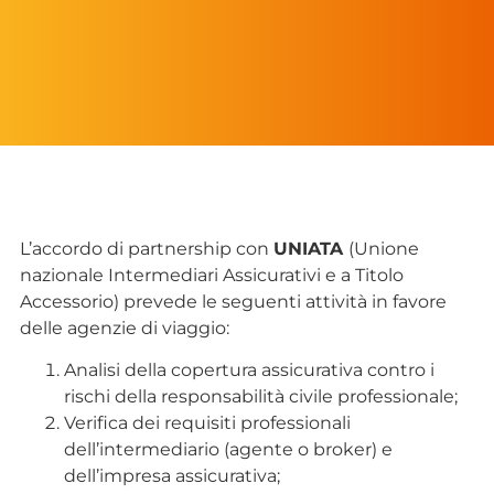
L’accordo di partnership con
UNIATA
(Unione
nazionale Intermediari Assicurativi e a Titolo
Accessorio) prevede le seguenti attività in favore
delle agenzie di viaggio:
Analisi della copertura assicurativa contro i
rischi della responsabilità civile professionale;
Verifica dei requisiti professionali
dell’intermediario (agente o broker) e
dell’impresa assicurativa;