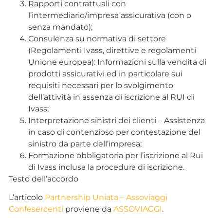
Rapporti contrattuali con
l’intermediario/impresa assicurativa (con o
senza mandato);
Consulenza su normativa di settore
(Regolamenti Ivass, direttive e regolamenti
Unione europea): Informazioni sulla vendita di
prodotti assicurativi ed in particolare sui
requisiti necessari per lo svolgimento
dell’attività in assenza di iscrizione al RUI di
Ivass;
Interpretazione sinistri dei clienti – Assistenza
in caso di contenzioso per contestazione del
sinistro da parte dell’impresa;
Formazione obbligatoria per l’iscrizione al Rui
di Ivass inclusa la procedura di iscrizione.
Testo dell’accordo
L’articolo
Partnership Uniata – Assoviaggi
Confesercenti
proviene da
ASSOVIAGGI
.