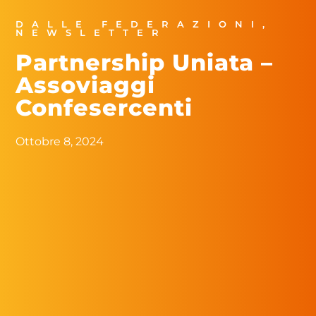
DALLE FEDERAZIONI
,
NEWSLETTER
Partnership Uniata –
Assoviaggi
Confesercenti
Ottobre 8, 2024