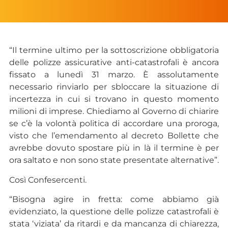
“Il termine ultimo per la sottoscrizione obbligatoria
delle polizze assicurative anti-catastrofali è ancora
fissato a lunedì 31 marzo. È assolutamente
necessario rinviarlo per sbloccare la situazione di
incertezza in cui si trovano in questo momento
milioni di imprese. Chiediamo al Governo di chiarire
se c’è la volontà politica di accordare una proroga,
visto che l’emendamento al decreto Bollette che
avrebbe dovuto spostare più in là il termine è per
ora saltato e non sono state presentate alternative”.
Così Confesercenti.
“Bisogna agire in fretta: come abbiamo già
evidenziato, la questione delle polizze catastrofali è
stata ‘viziata’ da ritardi e da mancanza di chiarezza,