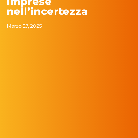
imprese
nell’incertezza
Marzo 27, 2025