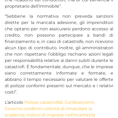
proprietario dell’immobile”.
“Sebbene la normativa non preveda sanzioni
dirette per la mancata adesione, gli imprenditori
che optano per non assicurarsi perdono accesso al
credito, non possono partecipare a bandi di
finanziamento e, in caso di catastrofe, non ricevono
alcun tipo di contributo. Inoltre, gli amministratori
che non rispettano l’obbligo rischiano azioni legali
per responsabilità relative ai danni subiti durante le
catastrofi. È fondamentale, dunque, che le imprese
siano correttamente informate e formate, e
abbiano il tempo necessario per valutare le offerte
di polizze conformi presenti sul mercato e i relativi
costi”.
L’articolo
Polizze catastrofali: Confesercenti,
Governo confermi volontà di rimandare la
scadenza, milioni di imprese nell’incertezza