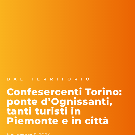
DAL TERRITORIO
Confesercenti Torino:
ponte d’Ognissanti,
tanti turisti in
Piemonte e in città