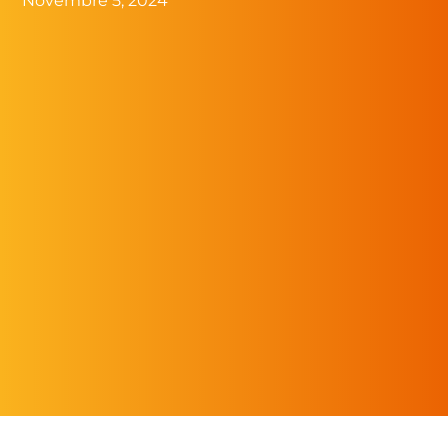
Novembre 5, 2024