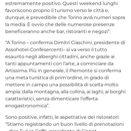
estremamente positivo. Questi weekend lunghi
favoriscono proprio il turismo verso le città e,
dunque, è prevedibile che Torino avrà numeri sopra
la media. È ovvio che delle numerose presenze
beneficeranno anche bar, ristoranti e negozi”.
“A Torino – conferma Dimitri Ciaschini, presidente di
Assohotel-Confesercenti– si va verso il tutto
esaurito negli alberghi cittadini, anche grazie ai
tanti appuntamenti con l’arte, a cominciare da
Artissima. Più in generale, il Piemonte si conferma
una meta turistica di prim’ordine, in grado di
mettere in campo una possibilità di scelta molto
ampia: dalla montagna, alla collina, ai laghi, ai borghi
caratteristici, senza dimenticare l’offerta
enogastronomica”.
Sono positive, infatti, le aspettative dei ristoratori:
“Stiamo registrando un buon livello di prenotazioni