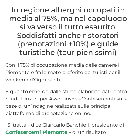
In regione alberghi occupati in
media al 75%, ma nel capoluogo
si va verso il tutto esaurito.
Soddisfatti anche ristoratori
(prenotazioni +10%) e guide
turistiche (tour pienissimi)
Con il 75% di occupazione media delle camere il
Piemonte è fra le mete preferite dai turisti per il
weekend d’Ognissanti.
È quanto emerge dalle stime elaborate dal Centro
Studi Turistici per Assoturismo-Confesercenti sulla
base di un’indagine realizzata sulle principali
piattaforme di prenotazione online.
“Si tratta – dice Giancarlo Banchieri, presidente di
Confesercenti Piemonte
– di un risultato