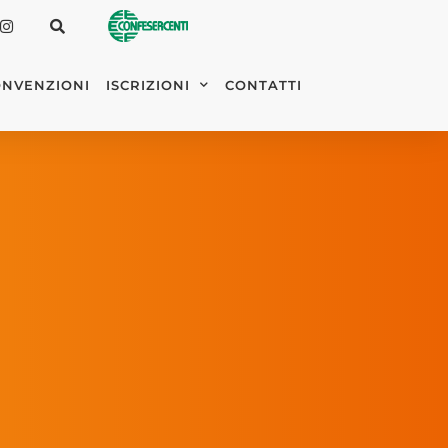
NVENZIONI
ISCRIZIONI
CONTATTI