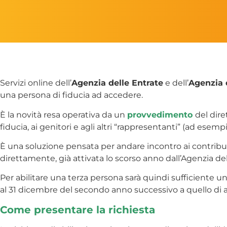
Servizi online dell’
Agenzia delle Entrate
e dell’
Agenzia 
una persona di fiducia ad accedere.
È la novità resa operativa da un
provvedimento
del dire
fiducia, ai genitori e agli altri “rappresentanti” (ad esempi
È una soluzione pensata per andare incontro ai contribue
direttamente, già attivata lo scorso anno dall’Agenzia del
Per abilitare una terza persona sarà quindi sufficiente un
al 31 dicembre del secondo anno successivo a quello di a
Come presentare la richiesta