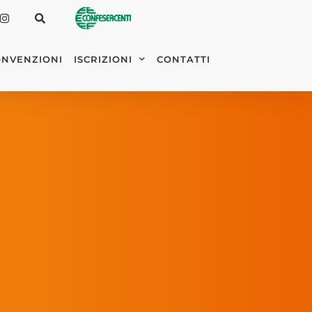
NVENZIONI
ISCRIZIONI
CONTATTI