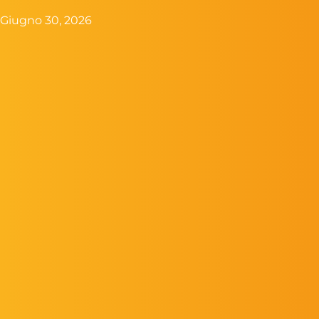
Giugno 30, 2026