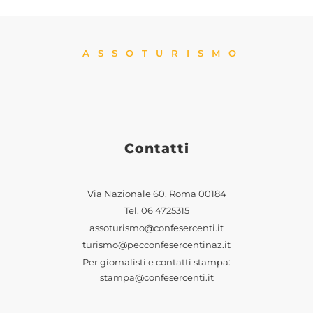
ASSOTURISMO
Contatti
Via Nazionale 60, Roma 00184
Tel.
06 4725315
assoturismo@confesercenti.it
turismo@pecconfesercentinaz.it
Per giornalisti e contatti stampa:
stampa@confesercenti.it