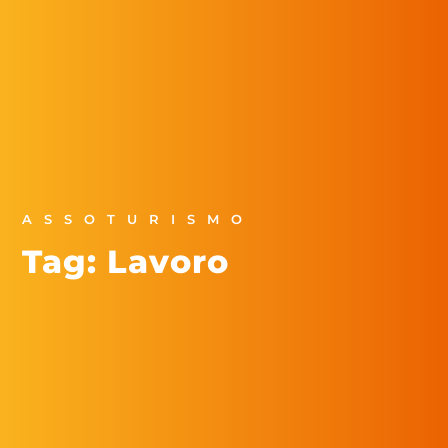
ASSOTURISMO
Tag: Lavoro