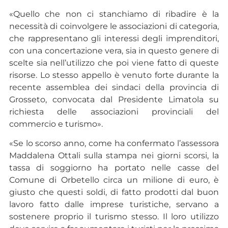
«Quello che non ci stanchiamo di ribadire è la
necessità di coinvolgere le associazioni di categoria,
che rappresentano gli interessi degli imprenditori,
con una concertazione vera, sia in questo genere di
scelte sia nell’utilizzo che poi viene fatto di queste
risorse. Lo stesso appello è venuto forte durante la
recente assemblea dei sindaci della provincia di
Grosseto, convocata dal Presidente Limatola su
richiesta delle associazioni provinciali del
commercio e turismo».
«Se lo scorso anno, come ha confermato l’assessora
Maddalena Ottali sulla stampa nei giorni scorsi, la
tassa di soggiorno ha portato nelle casse del
Comune di Orbetello circa un milione di euro, è
giusto che questi soldi, di fatto prodotti dal buon
lavoro fatto dalle imprese turistiche, servano a
sostenere proprio il turismo stesso. Il loro utilizzo