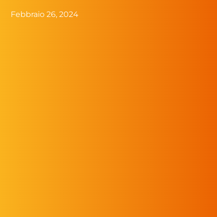
Febbraio 26, 2024