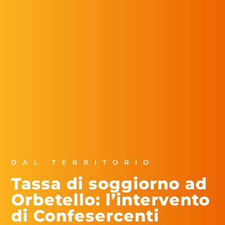
DAL TERRITORIO
Tassa di soggiorno ad
Orbetello: l’intervento
di Confesercenti