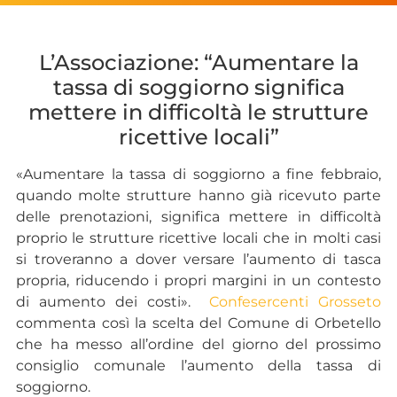
L’Associazione: “Aumentare la
tassa di soggiorno significa
mettere in difficoltà le strutture
ricettive locali”
«Aumentare la tassa di soggiorno a fine febbraio,
quando molte strutture hanno già ricevuto parte
delle prenotazioni, significa mettere in difficoltà
proprio le strutture ricettive locali che in molti casi
si troveranno a dover versare l’aumento di tasca
propria, riducendo i propri margini in un contesto
di aumento dei costi».
Confesercenti Grosseto
commenta così la scelta del Comune di Orbetello
che ha messo all’ordine del giorno del prossimo
consiglio comunale l’aumento della tassa di
soggiorno.