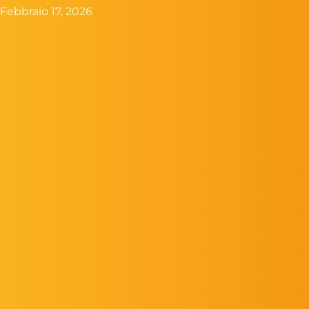
Febbraio 17, 2026