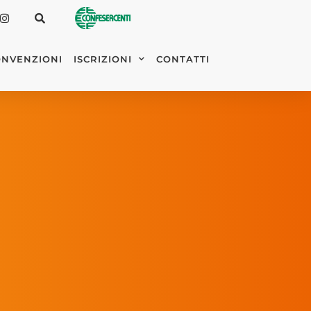
NVENZIONI
ISCRIZIONI
CONTATTI