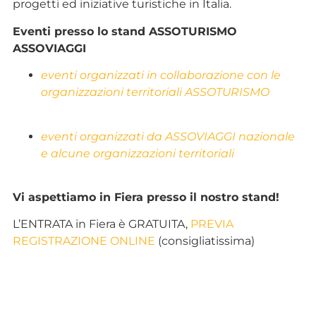
progetti ed iniziative turistiche in Italia.
Eventi presso lo stand ASSOTURISMO
ASSOVIAGGI
eventi organizzati in collaborazione con le
organizzazioni territoriali ASSOTURISMO
eventi organizzati da ASSOVIAGGI nazionale
e alcune organizzazioni territoriali
Vi aspettiamo in Fiera presso il nostro stand!
L’ENTRATA in Fiera è GRATUITA,
PREVIA
REGISTRAZIONE ONLINE
(consigliatissima)