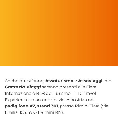
Anche quest’anno,
Assoturismo
e
Assoviaggi
con
Garanzia Viaggi
saranno presenti alla Fiera
Internazionale B2B del Turismo – TTG Travel
Experience – con uno spazio espositivo nel
padiglione A7, stand 301
, presso Rimini Fiera (Via
Emilia, 155, 47921 Rimini RN).