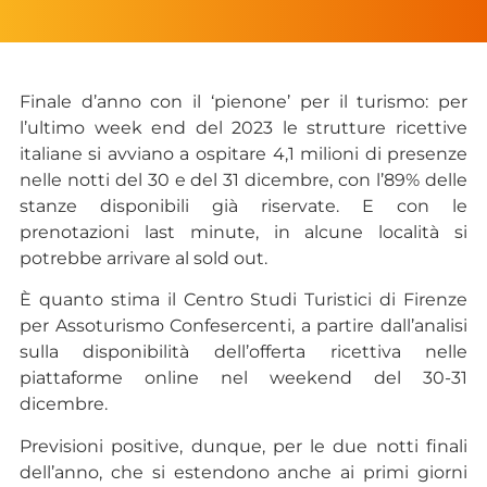
Finale d’anno con il ‘pienone’ per il turismo: per
l’ultimo week end del 2023 le strutture ricettive
italiane si avviano a ospitare 4,1 milioni di presenze
nelle notti del 30 e del 31 dicembre, con l’89% delle
stanze disponibili già riservate. E con le
prenotazioni last minute, in alcune località si
potrebbe arrivare al sold out.
È quanto stima il Centro Studi Turistici di Firenze
per Assoturismo Confesercenti, a partire dall’analisi
sulla disponibilità dell’offerta ricettiva nelle
piattaforme online nel weekend del 30-31
dicembre.
Previsioni positive, dunque, per le due notti finali
dell’anno, che si estendono anche ai primi giorni