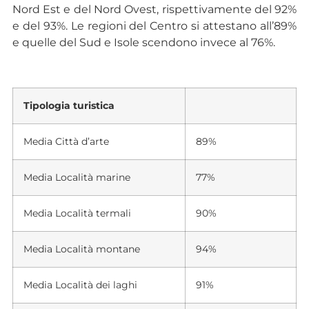
Nord Est e del Nord Ovest, rispettivamente del 92%
e del 93%. Le regioni del Centro si attestano all’89%
e quelle del Sud e Isole scendono invece al 76%.
Tipologia turistica
Media Città d’arte
89%
Media Località marine
77%
Media Località termali
90%
Media Località montane
94%
Media Località dei laghi
91%