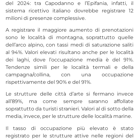
del 2024: tra Capodanno e l’Epifania, infatti, il
sistema ricettivo italiano dovrebbe registrare 12
milioni di presenze complessive.
A registrare il maggiore aumento di prenotazioni
sono le località di montagna, soprattutto quelle
dell’arco alpino, con tassi medi di saturazione saliti
al 94%. Valori elevati risultano anche per le località
dei laghi, dove l’occupazione media è del 91%.
Tendenze simili per le località termali e della
campagna/collina, con una occupazione
rispettivamente del 90% e del 91%.
Le strutture delle città d’arte si fermano invece
all’89%, ma come sempre saranno affollate
soprattutto da turisti stranieri. Valori al di sotto della
media, invece, per le strutture delle località marine.
Il tasso di occupazione più elevato è stato
registrato per le strutture attive nelle regioni del