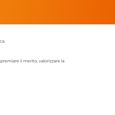
ca.
 premiare il merito, valorizzare la