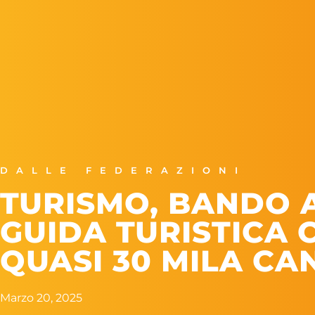
DALLE FEDERAZIONI
TURISMO, BANDO 
GUIDA TURISTICA 
QUASI 30 MILA C
Marzo 20, 2025