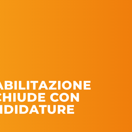
ABILITAZIONE
CHIUDE CON
ANDIDATURE