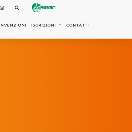
NVENZIONI
ISCRIZIONI
CONTATTI