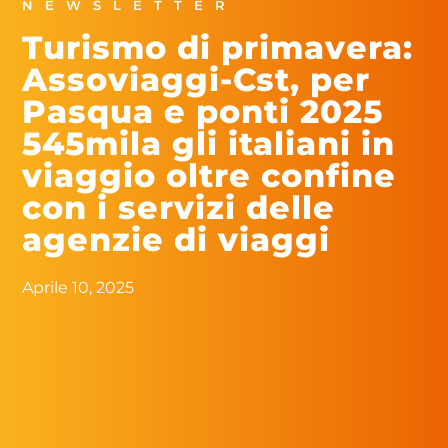
NEWSLETTER
Turismo di primavera:
Assoviaggi-Cst, per
Pasqua e ponti 2025
545mila gli italiani in
viaggio oltre confine
con i servizi delle
agenzie di viaggi
Aprile 10, 2025