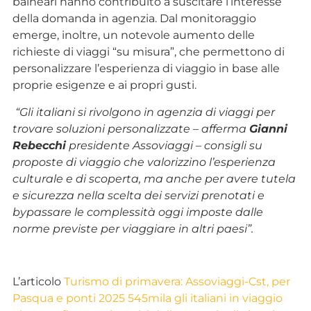
balneari hanno contribuito a suscitare l’interesse
della domanda in agenzia. Dal monitoraggio
emerge, inoltre, un notevole aumento delle
richieste di viaggi “su misura”, che permettono di
personalizzare l’esperienza di viaggio in base alle
proprie esigenze e ai propri gusti.
“Gli italiani si rivolgono in agenzia di viaggi per
trovare soluzioni personalizzate – afferma
Gianni
Rebecchi
presidente Assoviaggi – consigli su
proposte di viaggio che valorizzino l’esperienza
culturale e di scoperta, ma anche per avere tutela
e sicurezza nella scelta dei servizi prenotati e
bypassare le complessità oggi imposte dalle
norme previste per viaggiare in altri paesi”.
L’articolo
Turismo di primavera: Assoviaggi-Cst, per
Pasqua e ponti 2025 545mila gli italiani in viaggio