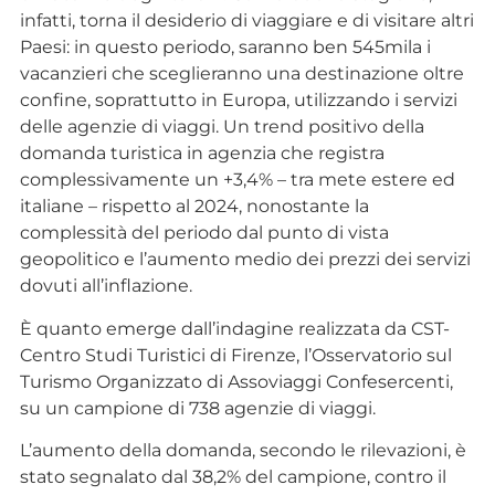
infatti, torna il desiderio di viaggiare e di visitare altri
Paesi: in questo periodo, saranno ben 545mila i
vacanzieri che sceglieranno una destinazione oltre
confine, soprattutto in Europa, utilizzando i servizi
delle agenzie di viaggi. Un trend positivo della
domanda turistica in agenzia che registra
complessivamente un +3,4% – tra mete estere ed
italiane – rispetto al 2024, nonostante la
complessità del periodo dal punto di vista
geopolitico e l’aumento medio dei prezzi dei servizi
dovuti all’inflazione.
È quanto emerge dall’indagine realizzata da CST-
Centro Studi Turistici di Firenze, l’Osservatorio sul
Turismo Organizzato di Assoviaggi Confesercenti,
su un campione di 738 agenzie di viaggi.
L’aumento della domanda, secondo le rilevazioni, è
stato segnalato dal 38,2% del campione, contro il