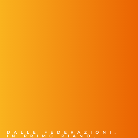
DALLE FEDERAZIONI
,
IN PRIMO PIANO
,