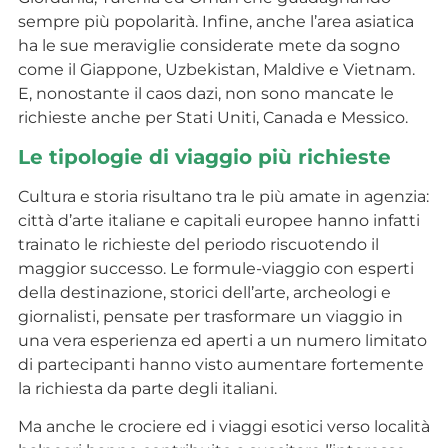
sempre più popolarità. Infine, anche l’area asiatica
ha le sue meraviglie considerate mete da sogno
come il Giappone, Uzbekistan, Maldive e Vietnam.
E, nonostante il caos dazi, non sono mancate le
richieste anche per Stati Uniti, Canada e Messico.
Le tipologie di viaggio più richieste
Cultura e storia risultano tra le più amate in agenzia:
città d’arte italiane e capitali europee hanno infatti
trainato le richieste del periodo riscuotendo il
maggior successo. Le formule-viaggio con esperti
della destinazione, storici dell’arte, archeologi e
giornalisti, pensate per trasformare un viaggio in
una vera esperienza ed aperti a un numero limitato
di partecipanti hanno visto aumentare fortemente
la richiesta da parte degli italiani.
Ma anche le crociere ed i viaggi esotici verso località