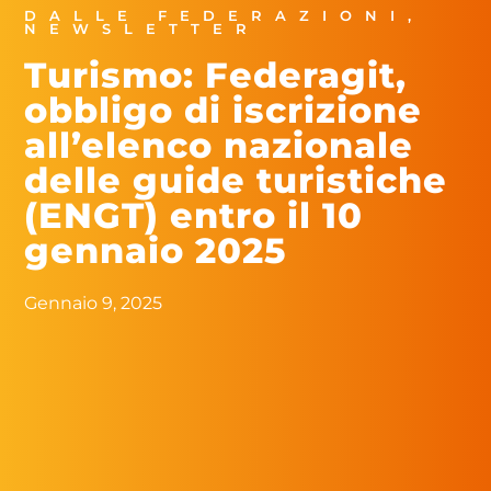
DALLE FEDERAZIONI
,
NEWSLETTER
Turismo: Federagit,
obbligo di iscrizione
all’elenco nazionale
delle guide turistiche
(ENGT) entro il 10
gennaio 2025
Gennaio 9, 2025