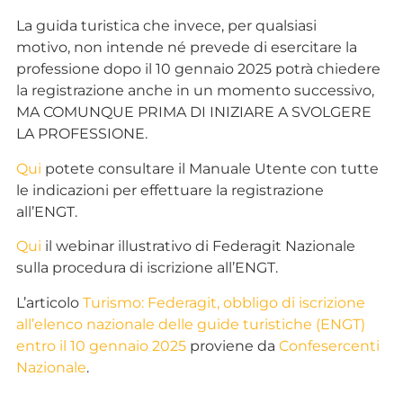
La guida turistica che invece, per qualsiasi
motivo, non intende né prevede di esercitare la
professione dopo il 10 gennaio 2025 potrà chiedere
la registrazione anche in un momento successivo,
MA COMUNQUE PRIMA DI INIZIARE A SVOLGERE
LA PROFESSIONE.
Qui
potete consultare il Manuale Utente con tutte
le indicazioni per effettuare la registrazione
all’ENGT.
Qui
il webinar illustrativo di Federagit Nazionale
sulla procedura di iscrizione all’ENGT.
L’articolo
Turismo: Federagit, obbligo di iscrizione
all’elenco nazionale delle guide turistiche (ENGT)
entro il 10 gennaio 2025
proviene da
Confesercenti
Nazionale
.