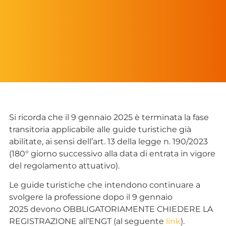
Si ricorda che il 9 gennaio 2025 è terminata la fase
transitoria applicabile alle guide turistiche già
abilitate, ai sensi dell’art. 13 della legge n. 190/2023
(180° giorno successivo alla data di entrata in vigore
del regolamento attuativo).
Le guide turistiche che intendono continuare a
svolgere la professione dopo il 9 gennaio
2025 devono OBBLIGATORIAMENTE CHIEDERE LA
REGISTRAZIONE all’ENGT (al seguente
link
).