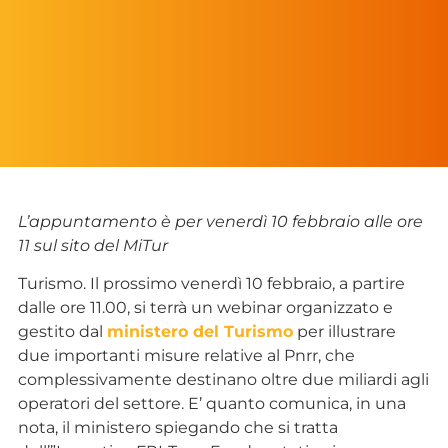
L’appuntamento è per venerdì 10 febbraio alle ore
11 sul sito del MiTur
Turismo. Il prossimo venerdì 10 febbraio, a partire
dalle ore 11.00, si terrà un webinar organizzato e
gestito dal
ministero del Turismo
per illustrare
due importanti misure relative al Pnrr, che
complessivamente destinano oltre due miliardi agli
operatori del settore. E’ quanto comunica, in una
nota, il ministero spiegando che si tratta