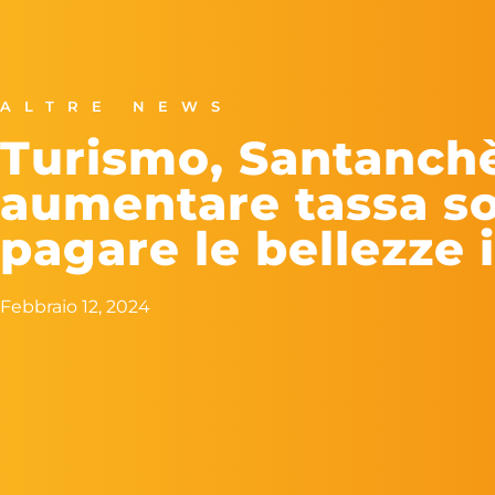
ALTRE NEWS
Turismo, Santanch
aumentare tassa s
pagare le bellezze 
Febbraio 12, 2024