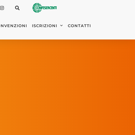
NVENZIONI
ISCRIZIONI
CONTATTI