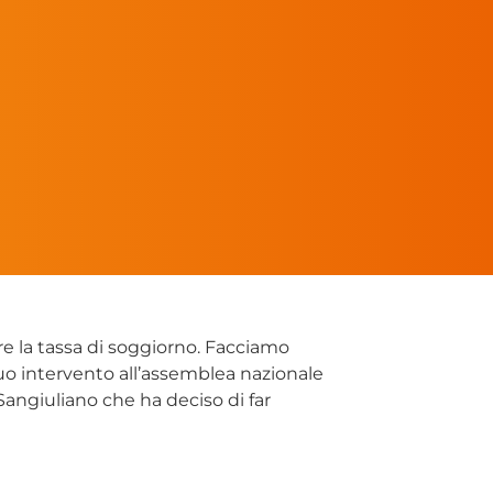
e la tassa di soggiorno. Facciamo
uo intervento all’assemblea nazionale
Sangiuliano che ha deciso di far