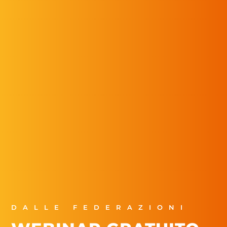
DALLE FEDERAZIONI