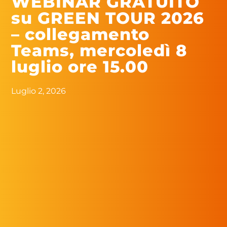
WEBINAR GRATUITO
su GREEN TOUR 2026
– collegamento
Teams, mercoledì 8
luglio ore 15.00
Luglio 2, 2026