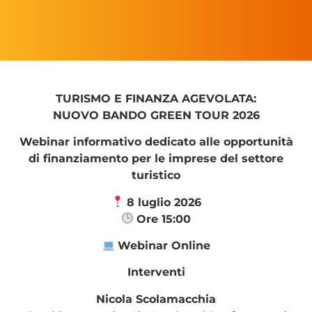
TURISMO E FINANZA AGEVOLATA:
NUOVO BANDO GREEN TOUR 2026
Webinar informativo dedicato alle opportunità
di finanziamento per le imprese del settore
turistico
8 luglio 2026
Ore 15:00
Webinar Online
Interventi
Nicola Scolamacchia