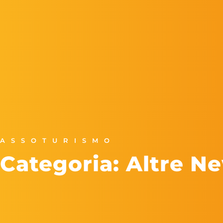
ASSOTURISMO
Categoria: Altre N