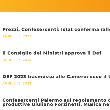
Prezzi, Confesercenti: Istat conferma ra
APRILE 17, 2023
Il Consiglio dei Ministri approva il Def
APRILE 13, 2023
DEF 2023 trasmesso alle Camere: ecco il 
APRILE 13, 2023
Confesercenti Palermo sul regolamento de
produttive Giuliano Forzinetti. Musica ne