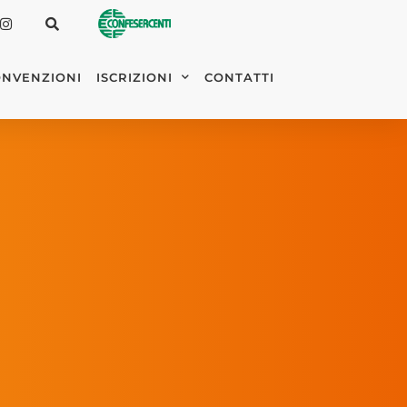
NVENZIONI
ISCRIZIONI
CONTATTI