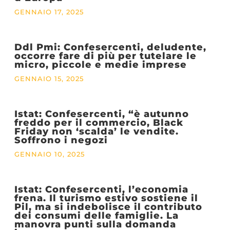
GENNAIO 17, 2025
Ddl Pmi: Confesercenti, deludente,
occorre fare di più per tutelare le
micro, piccole e medie imprese
GENNAIO 15, 2025
Istat: Confesercenti, “è autunno
freddo per il commercio, Black
Friday non ‘scalda’ le vendite.
Soffrono i negozi
GENNAIO 10, 2025
Istat: Confesercenti, l’economia
frena. Il turismo estivo sostiene il
Pil, ma si indebolisce il contributo
dei consumi delle famiglie. La
manovra punti sulla domanda