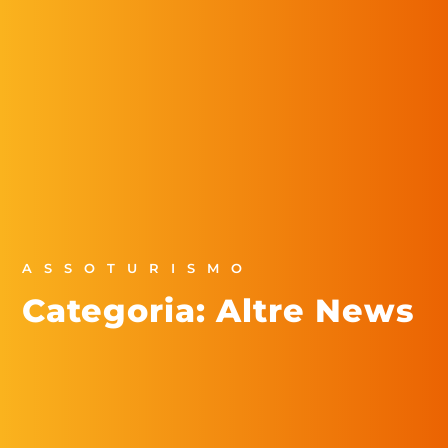
ASSOTURISMO
Categoria: Altre News