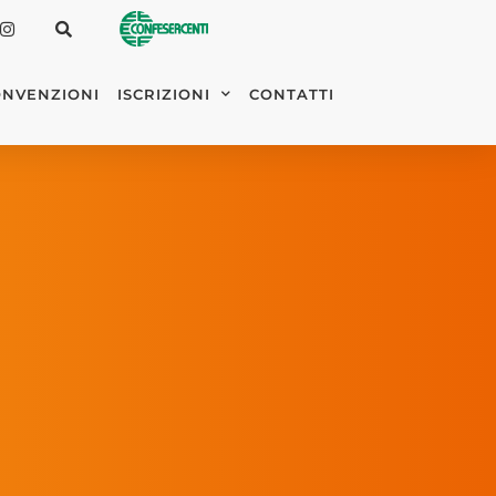
NVENZIONI
ISCRIZIONI
CONTATTI