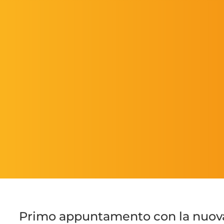
Primo appuntamento con la nuova 