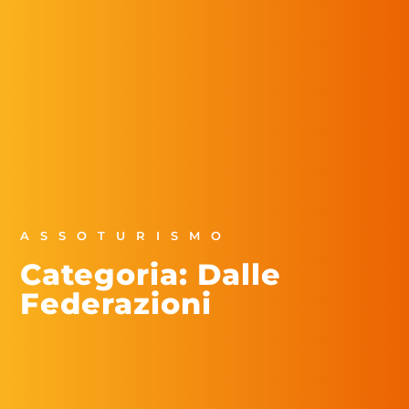
ASSOTURISMO
Categoria: Dalle
Federazioni