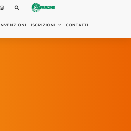
NVENZIONI
ISCRIZIONI
CONTATTI