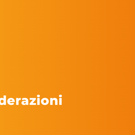
derazioni