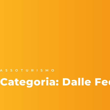
ASSOTURISMO
Categoria: Dalle Fe