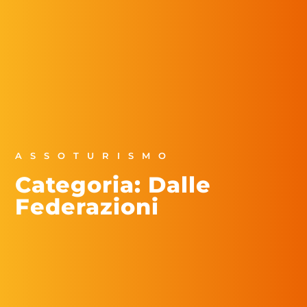
ASSOTURISMO
Categoria: Dalle
Federazioni