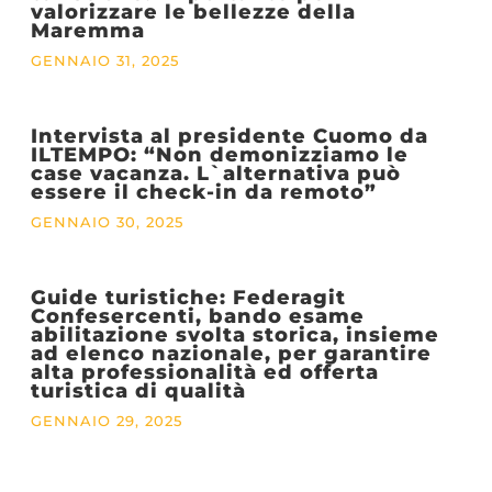
valorizzare le bellezze della
Maremma
GENNAIO 31, 2025
Intervista al presidente Cuomo da
ILTEMPO: “Non demonizziamo le
case vacanza. L`alternativa può
essere il check-in da remoto”
GENNAIO 30, 2025
Guide turistiche: Federagit
Confesercenti, bando esame
abilitazione svolta storica, insieme
ad elenco nazionale, per garantire
alta professionalità ed offerta
turistica di qualità
GENNAIO 29, 2025