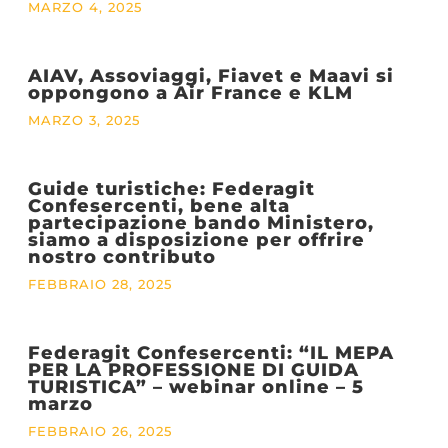
MARZO 4, 2025
AIAV, Assoviaggi, Fiavet e Maavi si
oppongono a Air France e KLM
MARZO 3, 2025
Guide turistiche: Federagit
Confesercenti, bene alta
partecipazione bando Ministero,
siamo a disposizione per offrire
nostro contributo
FEBBRAIO 28, 2025
Federagit Confesercenti: “IL MEPA
PER LA PROFESSIONE DI GUIDA
TURISTICA” – webinar online – 5
marzo
FEBBRAIO 26, 2025