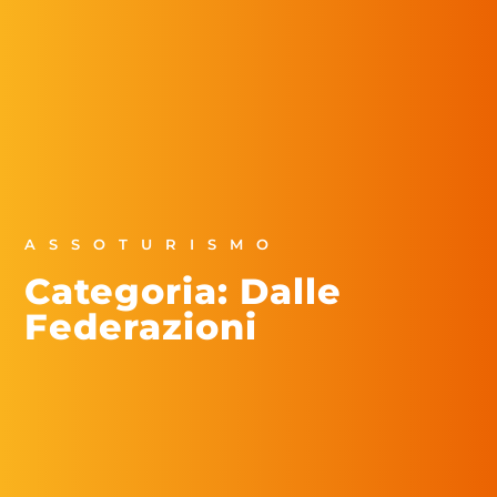
ASSOTURISMO
Categoria: Dalle
Federazioni