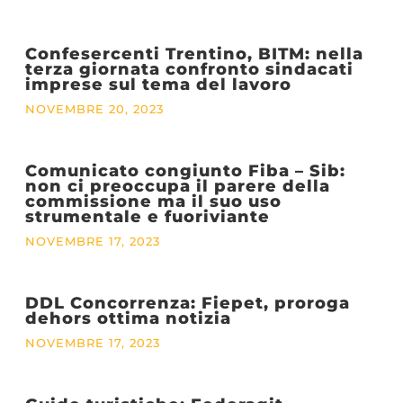
Confesercenti Trentino, BITM: nella
terza giornata confronto sindacati
imprese sul tema del lavoro
NOVEMBRE 20, 2023
Comunicato congiunto Fiba – Sib:
non ci preoccupa il parere della
commissione ma il suo uso
strumentale e fuoriviante
NOVEMBRE 17, 2023
DDL Concorrenza: Fiepet, proroga
dehors ottima notizia
NOVEMBRE 17, 2023