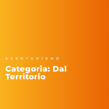
ASSOTURISMO
Categoria: Dal
Territorio