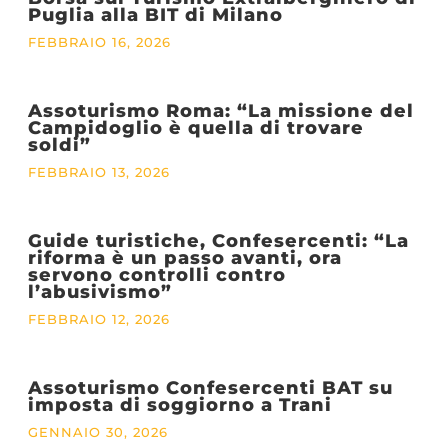
Puglia alla BIT di Milano
FEBBRAIO 16, 2026
Assoturismo Roma: “La missione del
Campidoglio è quella di trovare
soldi”
FEBBRAIO 13, 2026
Guide turistiche, Confesercenti: “La
riforma è un passo avanti, ora
servono controlli contro
l’abusivismo”
FEBBRAIO 12, 2026
Assoturismo Confesercenti BAT su
imposta di soggiorno a Trani
GENNAIO 30, 2026