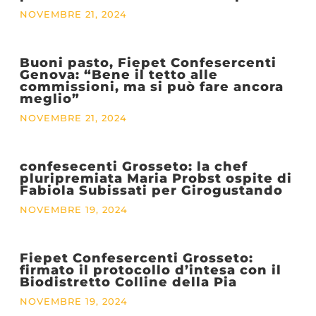
NOVEMBRE 21, 2024
Buoni pasto, Fiepet Confesercenti
Genova: “Bene il tetto alle
commissioni, ma si può fare ancora
meglio”
NOVEMBRE 21, 2024
confesecenti Grosseto: la chef
pluripremiata Maria Probst ospite di
Fabiola Subissati per Girogustando
NOVEMBRE 19, 2024
Fiepet Confesercenti Grosseto:
firmato il protocollo d’intesa con il
Biodistretto Colline della Pia
NOVEMBRE 19, 2024