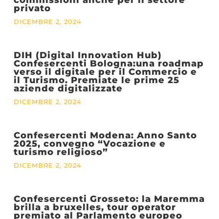
privato
DICEMBRE 2, 2024
DIH (Digital Innovation Hub)
Confesercenti Bologna:una roadmap
verso il digitale per il Commercio e
il Turismo. Premiate le prime 25
aziende digitalizzate
DICEMBRE 2, 2024
Confesercenti Modena: Anno Santo
2025, convegno “Vocazione e
turismo religioso”
DICEMBRE 2, 2024
Confesercenti Grosseto: la Maremma
brilla a bruxelles, tour operator
premiato al Parlamento europeo