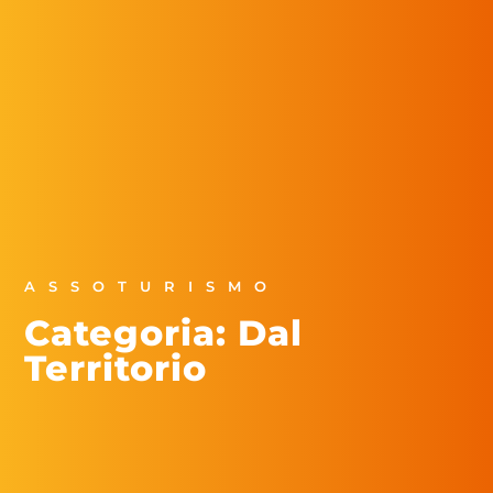
ASSOTURISMO
Categoria: Dal
Territorio