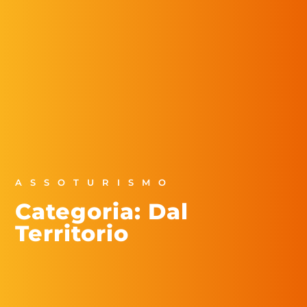
ASSOTURISMO
Categoria: Dal
Territorio