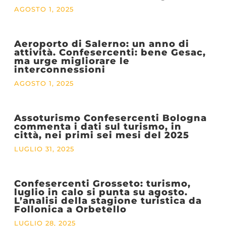
AGOSTO 1, 2025
Aeroporto di Salerno: un anno di
attività. Confesercenti: bene Gesac,
ma urge migliorare le
interconnessioni
AGOSTO 1, 2025
Assoturismo Confesercenti Bologna
commenta i dati sul turismo, in
città, nei primi sei mesi del 2025
LUGLIO 31, 2025
Confesercenti Grosseto: turismo,
luglio in calo si punta su agosto.
L’analisi della stagione turistica da
Follonica a Orbetello
LUGLIO 28, 2025