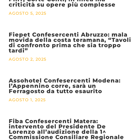
criticità su opere più complesse
AGOSTO 5, 2025
Fiepet Confesercenti Abruzzo: mala
movida della costa teramana, “Tavoli
di confronto prima che sia troppo
tardi”
AGOSTO 2, 2025
Assohotel Confesercenti Modena:
l’Appennino corre, sarà un
Ferragosto da tutto esaurito
AGOSTO 1, 2025
Fiba Confesercenti Matera:
intervento del Presidente De
Lorenzo all’audizione della 1^
Commissione Consiliare Regionale