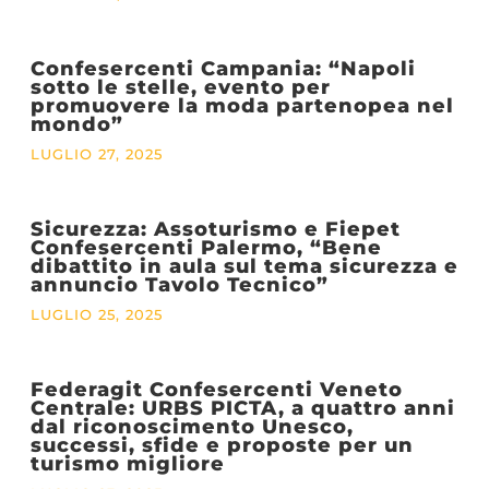
Confesercenti Campania: “Napoli
sotto le stelle, evento per
promuovere la moda partenopea nel
mondo”
LUGLIO 27, 2025
Sicurezza: Assoturismo e Fiepet
Confesercenti Palermo, “Bene
dibattito in aula sul tema sicurezza e
annuncio Tavolo Tecnico”
LUGLIO 25, 2025
Federagit Confesercenti Veneto
Centrale: URBS PICTA, a quattro anni
dal riconoscimento Unesco,
successi, sfide e proposte per un
turismo migliore