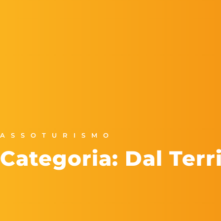
ASSOTURISMO
Categoria: Dal Terr