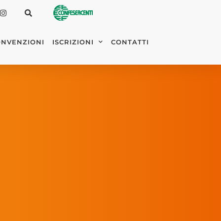
NVENZIONI
ISCRIZIONI
CONTATTI