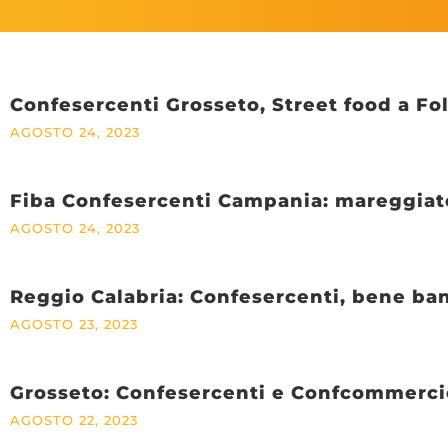
Confesercenti Grosseto, Street food a Foll
AGOSTO 24, 2023
Fiba Confesercenti Campania: mareggiate
AGOSTO 24, 2023
Reggio Calabria: Confesercenti, bene ba
AGOSTO 23, 2023
Grosseto: Confesercenti e Confcommercio
AGOSTO 22, 2023