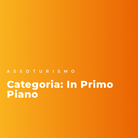
ASSOTURISMO
Categoria: In Primo
Piano