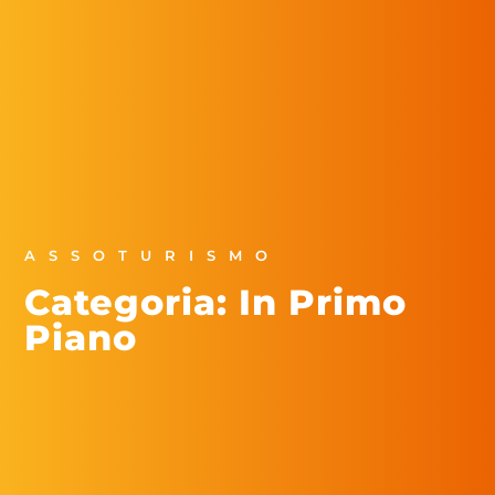
ASSOTURISMO
Categoria: In Primo
Piano