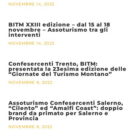
NOVEMBRE 14, 2022
BITM XXIII edizione – dal 15 al 18
novembre – Assoturismo tra gli
interventi
NOVEMBRE 14, 2022
Confesercenti Trento, BITM:
presentata la 23esima edizione delle
“Giornate del Turismo Montano”
NOVEMBRE 9, 2022
Assoturismo Confesercenti Salerno,
“Cilento” ed “Amalfi Coast”: doppio
brand da primato per Salerno e
Provincia
NOVEMBRE 8, 2022