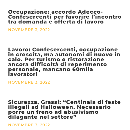
Occupazione: accordo Adecco-
Confesercenti per favorire l’incontro
tra domanda e offerta di lavoro
NOVEMBRE 3, 2022
Lavoro: Confesercenti, occupazione
in crescita, ma autonomi di nuovo in
calo. Per turismo e ristorazione
ancora difficoltà di reperimento
personale, mancano 60mila
lavoratori
NOVEMBRE 3, 2022
Sicurezza, Grassi: “Centinaia di feste
illegali ad Halloween. Necessario
porre un freno ad abusivismo
dilagante nel settore”
NOVEMBRE 3, 2022