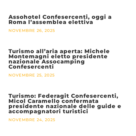
Assohotel Confesercenti, oggi a
Roma l’assemblea elettiva
NOVEMBRE 26, 2025
Turismo all’aria aperta: Michele
Montemagni eletto presidente
nazionale Assocamping
Confesercenti
NOVEMBRE 25, 2025
Turismo: Federagit Confesercenti,
Micol Caramello confermata
presidente nazionale delle guide e
accompagnatori turistici
NOVEMBRE 24, 2025