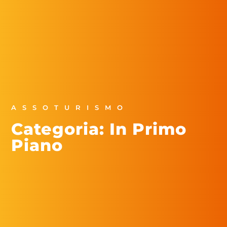
ASSOTURISMO
Categoria: In Primo
Piano