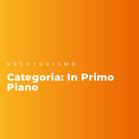
ASSOTURISMO
Categoria: In Primo
Piano